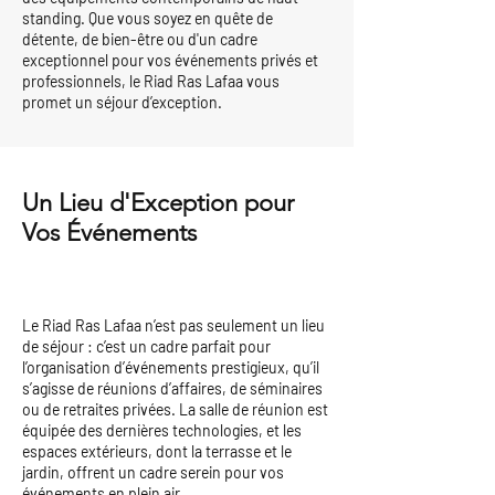
standing. Que vous soyez en quête de
détente, de bien-être ou d'un cadre
exceptionnel pour vos événements privés et
professionnels, le Riad Ras Lafaa vous
promet un séjour d’exception.
Un Lieu d'Exception pour
Vos Événements
Le Riad Ras Lafaa n’est pas seulement un lieu
de séjour : c’est un cadre parfait pour
l’organisation d’événements prestigieux, qu’il
s’agisse de réunions d’affaires, de séminaires
ou de retraites privées. La salle de réunion est
équipée des dernières technologies, et les
espaces extérieurs, dont la terrasse et le
jardin, offrent un cadre serein pour vos
événements en plein air.