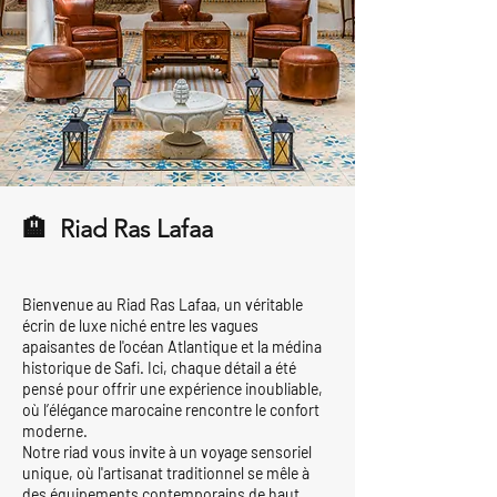
🏨 Riad Ras Lafaa
Bienvenue au Riad Ras Lafaa, un véritable
écrin de luxe niché entre les vagues
apaisantes de l'océan Atlantique et la médina
historique de Safi. Ici, chaque détail a été
pensé pour offrir une expérience inoubliable,
où l’élégance marocaine rencontre le confort
moderne.
Notre riad vous invite à un voyage sensoriel
unique, où l'artisanat traditionnel se mêle à
des équipements contemporains de haut