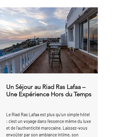
Un Séjour au Riad Ras Lafaa –
Une Expérience Hors du Temps
Le Riad Ras Lafaa est plus qu’un simple hôtel
: c’est un voyage dans l’essence même du luxe
et de l'authenticité marocaine. Laissez-vous
envoûter par son ambiance intime, son