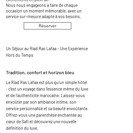
Nous nous engageons à faire de chaque
occasion un moment mémorable, avec un
service sur-mesure adapté à vos besoins.
Réserver
Un Séjour au Riad Ras Lafaa – Une Expérience
Hors du Temps
Tradition, confort et horizon bleu
Le Riad Ras Lafaa est plus qu’un simple hôtel
: c’est un voyage dans l’essence même du luxe
et de l'authenticité marocaine. Laissez-vous
envoûter par son ambiance intime, son
service personnalisé et sa beauté envoûtante.
Offrez-vous une parenthèse enchantée au
cœur de Safi et découvrez une nouvelle
définition du luxe.