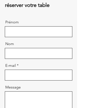
réserver votre table
Prénom
Nom
E-mail
Message