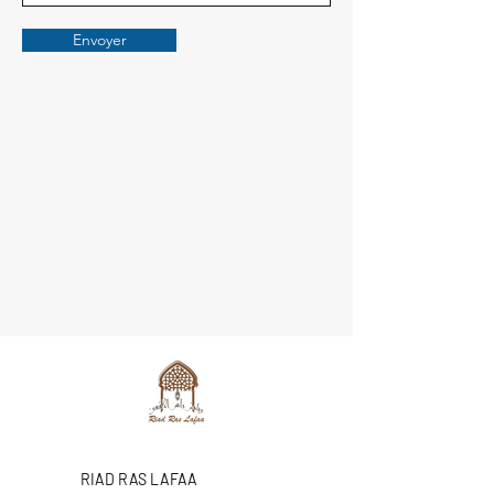
Envoyer
RIAD RAS LAFAA