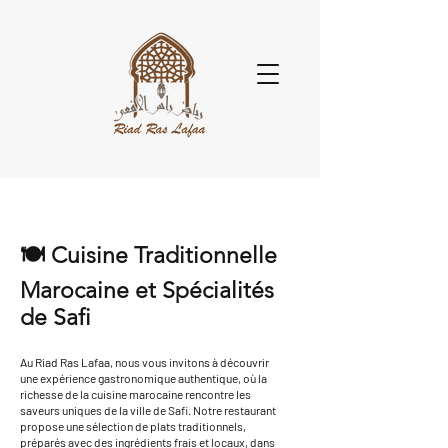
🍽️ Cuisine Traditionnelle
Marocaine et Spécialités
de Safi
Au Riad Ras Lafaa, nous vous invitons à découvrir
une expérience gastronomique authentique, où la
richesse de la cuisine marocaine rencontre les
saveurs uniques de la ville de Safi. Notre restaurant
propose une sélection de plats traditionnels,
préparés avec des ingrédients frais et locaux, dans